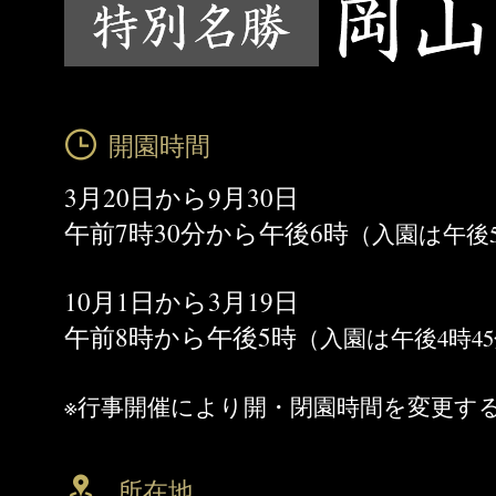
開園時間
3月20日から9月30日
午前7時30分から午後6時
（入園は午後5
10月1日から3月19日
午前8時から午後5時
（入園は午後4時4
※行事開催により開・閉園時間を変更す
所在地