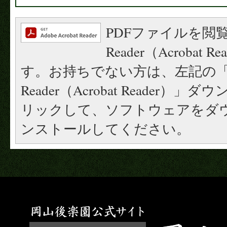
PDFファイルを閲覧
Reader（Acrobat
す。お持ちでない方は、左記の「A
Reader（Acrobat Reader
リックして、ソフトウェアをダ
ンストールしてください。