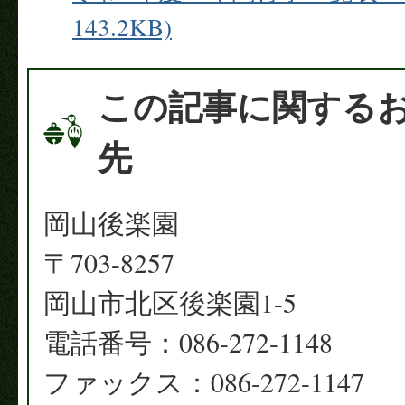
143.2KB)
この記事に関する
先
岡山後楽園
〒703-8257
岡山市北区後楽園1-5
電話番号：086-272-1148
ファックス：086-272-1147