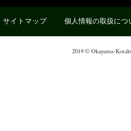
サイトマップ
個人情報の取扱につ
2019 © Okayama-Korak