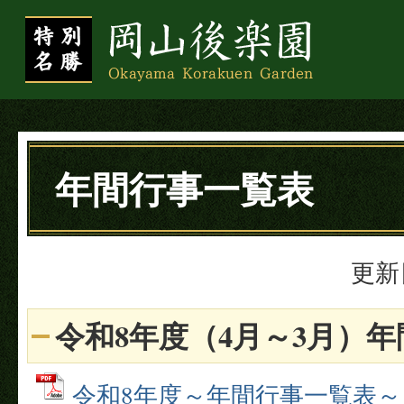
年間行事一覧表
更新
令和8年度（4月～3月）
令和8年度～年間行事一覧表～ (