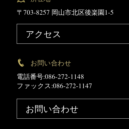
〒703-8257 岡山市北区後楽園1-5
アクセス
お問い合わせ
電話番号:086-272-1148
ファックス:086-272-1147
お問い合わせ