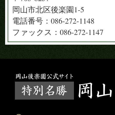
岡山市北区後楽園1-5
電話番号：086-272-1148
ファックス：086-272-1147