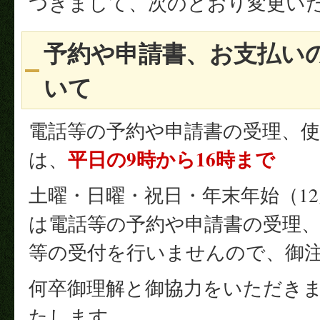
つきまして、次のとおり変更い
予約や申請書、お支払い
いて
電話等の予約や申請書の受理、
平日の9時から16時まで
は、
土曜・日曜・祝日・年末年始（12月
は電話等の予約や申請書の受理
等の受付を行いませんので、御
何卒御理解と御協力をいただき
たします。