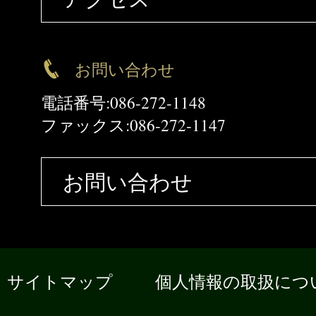
お問い合わせ
電話番号:086-272-1148
ファックス:086-272-1147
お問い合わせ
サイトマップ
個人情報の取扱につ